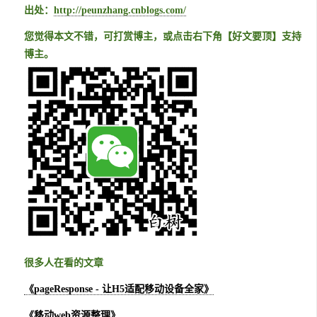
出处：
http://peunzhang.cnblogs.com/
您觉得本文不错，可打赏博主，或点击右下角【好文要顶】支持
博主。
很多人在看的文章
《pageResponse - 让H5适配移动设备全家》
《移动web资源整理》