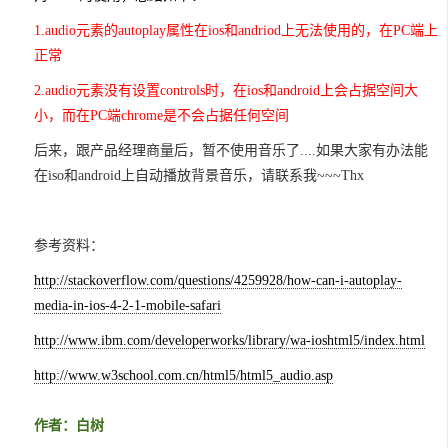
1.audio元素的autoplay属性在ios和andriod上无法使用的，在PC端上
正常
2.audio元素没有设置controls时，在ios和android上会占据空间大
小，而在PC端chrome是不会占据任何空间
后来，跟产品经理商量后，暂不使用音乐了....如果大家有办法能
在iso和android上自动播放背景音乐，请联系我~~~Thx
参考资料：
http://stackoverflow.com/questions/4259928/how-can-i-autoplay-
media-in-ios-4-2-1-mobile-safari
http://www.ibm.com/developerworks/library/wa-ioshtml5/index.html
http://www.w3school.com.cn/html5/html5_audio.asp
作者：白树