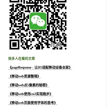
很多人在看的文章
《pageResponse - 让H5适配移动设备全家》
《移动web资源整理》
《移动web点5像素的秘密》
《移动web使用css3实现跑步》
《移动web页面使用字体的思考》