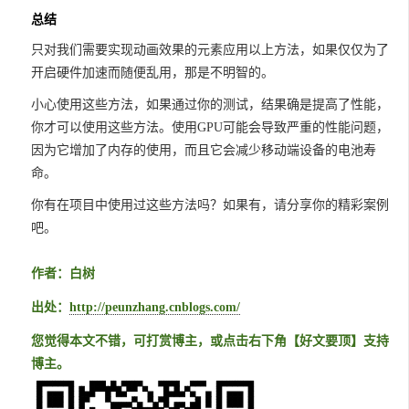
总结
只对我们需要实现动画效果的元素应用以上方法，如果仅仅为了
开启硬件加速而随便乱用，那是不明智的。
小心使用这些方法，如果通过你的测试，结果确是提高了性能，
你才可以使用这些方法。使用GPU可能会导致严重的性能问题，
因为它增加了内存的使用，而且它会减少移动端设备的电池寿
命。
你有在项目中使用过这些方法吗？如果有，请分享你的精彩案例
吧。
作者：白树
出处：
http://peunzhang.cnblogs.com/
您觉得本文不错，可打赏博主，或点击右下角【好文要顶】支持
博主。