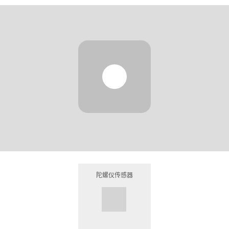
陀螺仪传感器