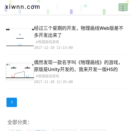
xiwnn.com
经过三个星期的开发，物理画线Web版差不
多开发出来了
#物理画线游戏
2017-12-10 12:13:00
偶然发现一款名字叫《物理画线》的游戏，
原版是Unity开发的，我来开发一版H5的
#物理画线游戏
2017-11-20 12:35:00
1
全部分类：