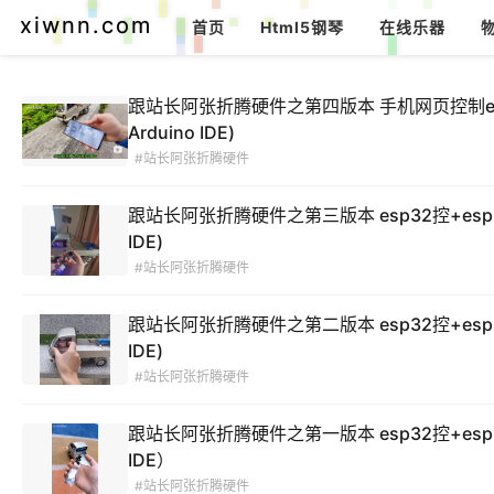
xiwnn.com
首页
Html5钢琴
在线乐器
跟站长阿张折腾硬件之第四版本 手机网页控制esp32接
Arduino IDE)
#站长阿张折腾硬件
跟站长阿张折腾硬件之第三版本 esp32控+esp32接
IDE)
#站长阿张折腾硬件
跟站长阿张折腾硬件之第二版本 esp32控+esp32
IDE)
#站长阿张折腾硬件
跟站长阿张折腾硬件之第一版本 esp32控+esp8
IDE）
#站长阿张折腾硬件