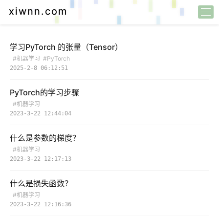
xiwnn.com
学习PyTorch 的张量（Tensor）
#机器学习
#PyTorch
2025-2-8 06:12:51
PyTorch的学习步骤
#机器学习
2023-3-22 12:44:04
什么是参数的梯度？
#机器学习
2023-3-22 12:17:13
什么是损失函数？
#机器学习
2023-3-22 12:16:36