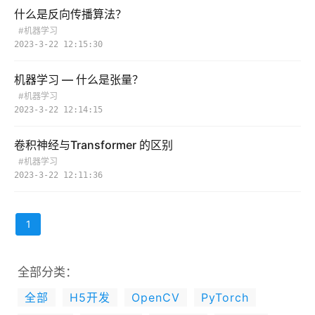
什么是反向传播算法？
#机器学习
2023-3-22 12:15:30
机器学习 — 什么是张量？
#机器学习
2023-3-22 12:14:15
卷积神经与Transformer 的区别
#机器学习
2023-3-22 12:11:36
1
全部分类：
全部
H5开发
OpenCV
PyTorch