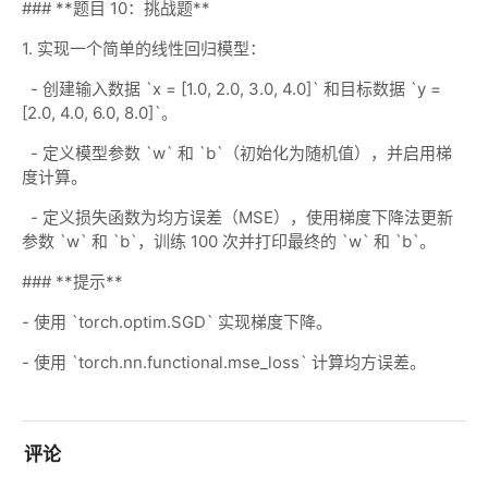
### **题目 10：挑战题**
1. 实现一个简单的线性回归模型：
- 创建输入数据 `x = [1.0, 2.0, 3.0, 4.0]` 和目标数据 `y =
[2.0, 4.0, 6.0, 8.0]`。
- 定义模型参数 `w` 和 `b`（初始化为随机值），并启用梯
度计算。
- 定义损失函数为均方误差（MSE），使用梯度下降法更新
参数 `w` 和 `b`，训练 100 次并打印最终的 `w` 和 `b`。
### **提示**
- 使用 `torch.optim.SGD` 实现梯度下降。
- 使用 `torch.nn.functional.mse_loss` 计算均方误差。
评论