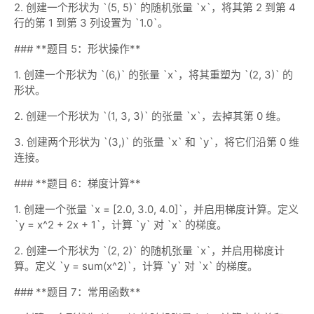
2. 创建一个形状为 `(5, 5)` 的随机张量 `x`，将其第 2 到第 4
行的第 1 到第 3 列设置为 `1.0`。
### **题目 5：形状操作**
1. 创建一个形状为 `(6,)` 的张量 `x`，将其重塑为 `(2, 3)` 的
形状。
2. 创建一个形状为 `(1, 3, 3)` 的张量 `x`，去掉其第 0 维。
3. 创建两个形状为 `(3,)` 的张量 `x` 和 `y`，将它们沿第 0 维
连接。
### **题目 6：梯度计算**
1. 创建一个张量 `x = [2.0, 3.0, 4.0]`，并启用梯度计算。定义
`y = x^2 + 2x + 1`，计算 `y` 对 `x` 的梯度。
2. 创建一个形状为 `(2, 2)` 的随机张量 `x`，并启用梯度计
算。定义 `y = sum(x^2)`，计算 `y` 对 `x` 的梯度。
### **题目 7：常用函数**