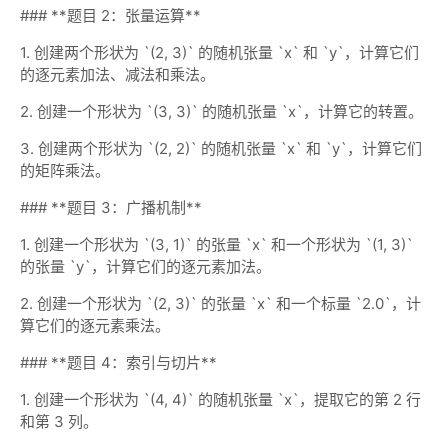
### **题目 2：张量运算**
1. 创建两个形状为 `(2, 3)` 的随机张量 `x` 和 `y`，计算它们
的逐元素加法、减法和乘法。
2. 创建一个形状为 `(3, 3)` 的随机张量 `x`，计算它的转置。
3. 创建两个形状为 `(2, 2)` 的随机张量 `x` 和 `y`，计算它们
的矩阵乘法。
### **题目 3：广播机制**
1. 创建一个形状为 `(3, 1)` 的张量 `x` 和一个形状为 `(1, 3)`
的张量 `y`，计算它们的逐元素加法。
2. 创建一个形状为 `(2, 3)` 的张量 `x` 和一个标量 `2.0`，计
算它们的逐元素乘法。
### **题目 4：索引与切片**
1. 创建一个形状为 `(4, 4)` 的随机张量 `x`，提取它的第 2 行
和第 3 列。