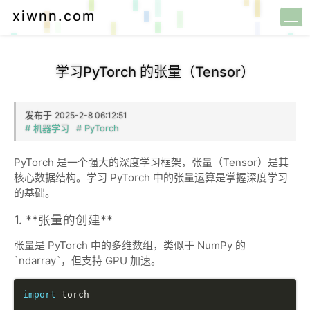
xiwnn.com
学习PyTorch 的张量（Tensor）
发布于
2025-2-8 06:12:51
# 机器学习
# PyTorch
PyTorch 是一个强大的深度学习框架，张量（Tensor）是其
核心数据结构。学习 PyTorch 中的张量运算是掌握深度学习
的基础。
1. **张量的创建**
张量是 PyTorch 中的多维数组，类似于 NumPy 的
`ndarray`，但支持 GPU 加速。
import
 torch
