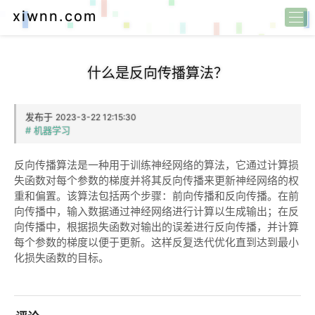
xiwnn.com
什么是反向传播算法？
发布于
2023-3-22 12:15:30
# 机器学习
反向传播算法是一种用于训练神经网络的算法，它通过计算损
失函数对每个参数的梯度并将其反向传播来更新神经网络的权
重和偏置。该算法包括两个步骤：前向传播和反向传播。在前
向传播中，输入数据通过神经网络进行计算以生成输出；在反
向传播中，根据损失函数对输出的误差进行反向传播，并计算
每个参数的梯度以便于更新。这样反复迭代优化直到达到最小
化损失函数的目标。