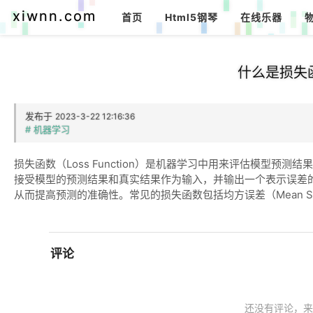
xiwnn.com
首页
Html5钢琴
在线乐器
什么是损失
发布于
2023-3-22 12:16:36
# 机器学习
损失函数（Loss Function）是机器学习中用来评估模型预
接受模型的预测结果和真实结果作为输入，并输出一个表示误差
从而提高预测的准确性。常见的损失函数包括均方误差（Mean Square
评论
还没有评论，来