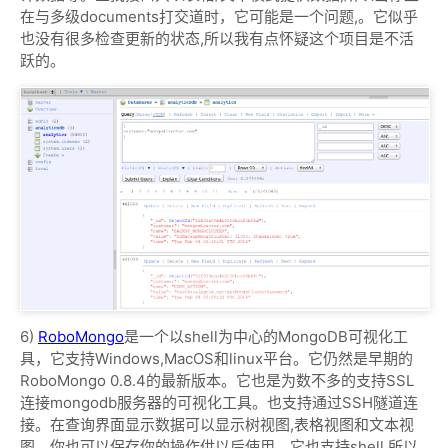
在与多级documents打交道时，它可能是一个问题,。它似乎
也没有很多检查更新的状态,所以我有点怀疑这个项目是不活
跃的。
6)
RoboMongo
是一个以shell为中心的MongoDB可视化工
具，它支持Windows,MacOS和linux平台。它仍然是早期的
RoboMongo 0.8.4的最新版本。它也是为数不多的支持SSL
连接mongodb服务器的可视化工具。也支持通过SSH隧道连
接。在查询界面显示数据可以显示树视图,表格视图和文本视
图。你也可以保存你的操作供以后使用。它也支持shell 所以