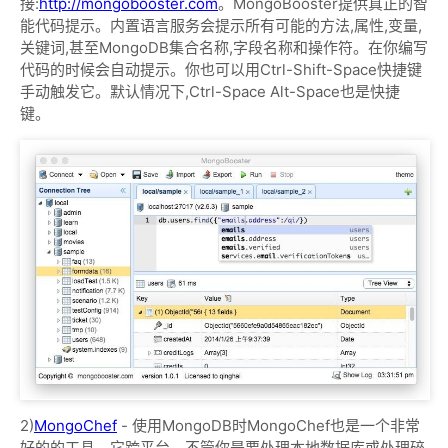
接:
http://mongobooster.com
。MongoBooster提供真正的智
能代码提示。内置语言服务会提示所有可能的方法,属性,变量,
关键词,甚至MongoDB集合名称,字段名称和操作符。在你编写
代码的时候会自动提示。你也可以用Ctrl-Shift-Space快捷键
手动触发它。默认情况下,Ctrl-Space Alt-Space也是快捷
键。
2)
MongoChef
- 使用MongoDB时MongoChef也是一个非常
好的的工具，它跨平台。不管你是要处理本地数据库或处理碎