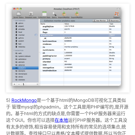
5)
RockMongo
是一个基于html的MongoDB可视化工具类似
于 管理mysql的phpadmin。这个工具是用PHP编写的,是开源
的。基于html的方式的缺点是,你需要一个PHP服务器来运行
这个GUI。你也可以选择
在本地
运行PHP服务器。这个工具没
有太多的修饰,相当容易使用和支持所有的常见的选项集合,统
计数据等。查找接口只以表格/文本模式提供数据,所以当你正