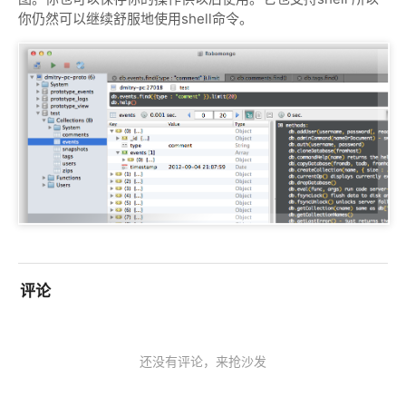
你仍然可以继续舒服地使用shell命令。
评论
还没有评论，来抢沙发