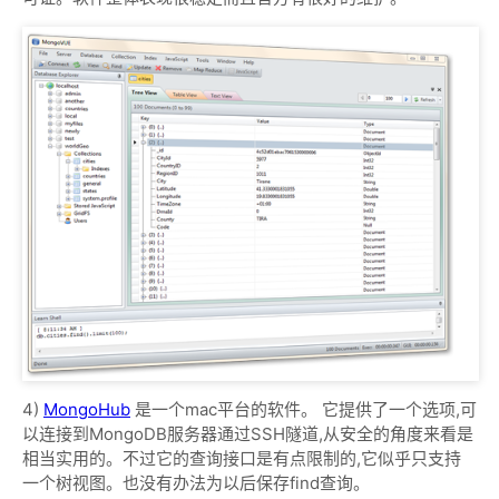
4)
MongoHub
是一个mac平台的软件。 它提供了一个选项,可
以连接到MongoDB服务器通过SSH隧道,从安全的角度来看是
相当实用的。不过它的查询接口是有点限制的,它似乎只支持
一个树视图。也没有办法为以后保存find查询。