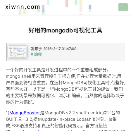
xiwnn.com
好用的mongodb可视化工具
发布于
2016-2-17 01:47:00
# 编程
一个好的开发工具是开发过程中的一个重要组成部分。
mongo shell用来管理操作工很方便,但在处理大量数据时,用
户界面变得相当重要。在选择MongoDB可视化工具时,有些好,
有些不太好。以下是一些MongoDB可视化工具的建议。我们
的主要场景是数据可视化、演示和编辑。当然你的选择取决于
你的行为偏好。
1)
MongoBooster
是MongoDB v2.2 shell-centric跨平台的
GUI工具- 3.2,提供update-in-place Lodash &时刻。js集
成,ES6语法支持和真正的智能代码提示。官方链接链