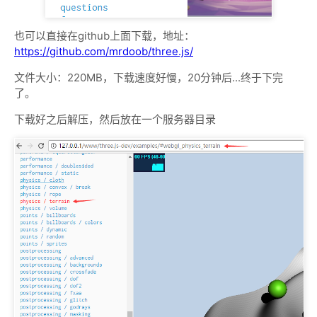
也可以直接在github上面下载，地址：
https://github.com/mrdoob/three.js/
文件大小：220MB，下载速度好慢，20分钟后...终于下完
了。
下载好之后解压，然后放在一个服务器目录