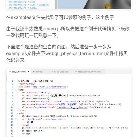
在examples文件夹找到了可以参照的例子，这个例子
由于我还不太熟悉ammo.js所以先把这个例子代码拷贝下来改
一改代码玩一玩熟悉一下。
下面这个是准备的空白的页面，然后准备一步一步从
examples文件夹下webgl_physics_terrain.html文件中拷贝
代码过来。