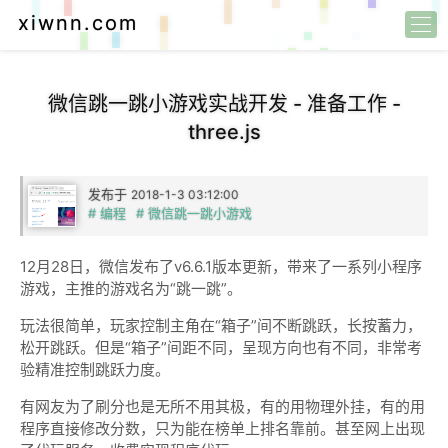
xiwnn.com
微信跳一跳小游戏实战开发 - 准备工作 -
three.js
发布于
2018-1-3 03:12:00
# 编程
# 微信跳一跳小游戏
12月28日，微信发布了v6.6.1版本更新，带来了一系列小程序
游戏，主推的游戏名为“跳一跳”。
玩法很简单，玩家控制主角在“箱子”间不断跳跃，长按蓄力，
松开跳跃。但是“箱子”间距不同，呈现方向也有不同，非常考
验精准控制跳跃力度。
有网友为了刷分也是无所不用其极，有的用物理外挂，有的用
程序直接修改分数，只为能在榜单上排名靠前。甚至网上出现