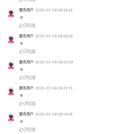
匿名用户
2025-03-06 08:28:28
 e
回复
匿名用户
2025-03-06 08:28:08
 e
回复
匿名用户
2025-03-06 08:23:39
 e
回复
匿名用户
2025-03-06 08:23:15
 e
回复
匿名用户
2025-03-06 08:19:08
 e
回复