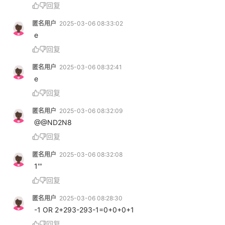
回复
匿名用户
2025-03-06 08:33:02
 e
回复
匿名用户
2025-03-06 08:32:41
 e
回复
匿名用户
2025-03-06 08:32:09
 @@ND2N8
回复
匿名用户
2025-03-06 08:32:08
 1'"
回复
匿名用户
2025-03-06 08:28:30
 -1 OR 2+293-293-1=0+0+0+1
回复