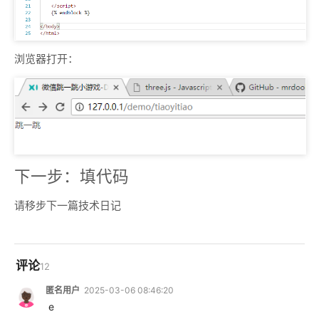
浏览器打开：
下一步：填代码
请移步下一篇技术日记
评论
12
匿名用户
2025-03-06 08:46:20
 e