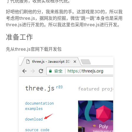
了代玩服务，收费实现程序代玩。
好吧他们刷他的分，我来练我的手。这游戏是3D的，所以我
考虑用three.js，据网友的挖掘，微信“跳一跳”本身也是采用
three.js进行开发的。所以我这里也采用three.js进行开发。
准备工作
先从three.js官网下载开发包