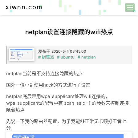
xiwnn.com
netplan设置连接隐藏的wifi热点
发布于
2020-5-4 03:45:00
# 树莓派
# ubuntu
# netplan
netplan当前是不支持连接隐藏的热点
国外一位小哥使用hack的方式进行了设置
netplan底层是用wpa_supplicant处理wifi连接的，
wpa_supplicant的配置中有 scan_ssid=1 的参数来控制连接
隐藏热点
先说一下我的路由器配置，为了我能够正常无卡顿打王者上
分，