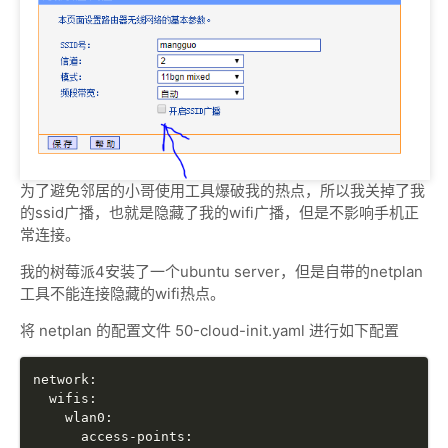
为了避免邻居的小哥使用工具爆破我的热点，所以我关掉了我
的ssid广播，也就是隐藏了我的wifi广播，但是不影响手机正
常连接。
我的树莓派4安装了一个ubuntu server，但是自带的netplan
工具不能连接隐藏的wifi热点。
将 netplan 的配置文件 50-cloud-init.yaml 进行如下配置
network:

  wifis:

    wlan0:

      access-points:
