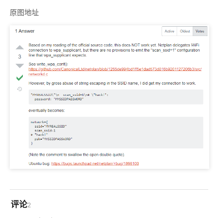
原图地址
评论
2